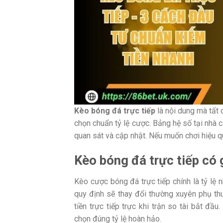
Kèo bóng đá trực tiếp
là nội dung mà tất 
chọn chuẩn tỷ lệ cược. Bảng hệ số tại nhà c
quan sát và cập nhật. Nếu muốn chơi hiệu 
Kèo bóng đá trực tiếp có 
Kèo cược bóng đá trực tiếp chính là tỷ lệ n
quy định sẽ thay đổi thường xuyên phụ thu
tiền trực tiếp trực khi trận so tài bắt đầ
chọn đúng tỷ lệ hoàn hảo.