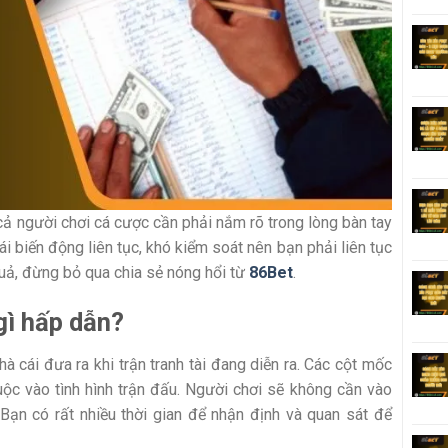
cả người chơi cá cược cần phải nắm rõ trong lòng bàn tay
ái biến động liên tục, khó kiểm soát nên bạn phải liên tục
quả, đừng bỏ qua chia sẻ nóng hổi từ
86Bet
.
gì hấp dẫn?
hà cái đưa ra khi trận tranh tài đang diễn ra. Các cột mốc
ộc vào tình hình trận đấu. Người chơi sẽ không cần vào
u. Bạn có rất nhiều thời gian để nhận định và quan sát để