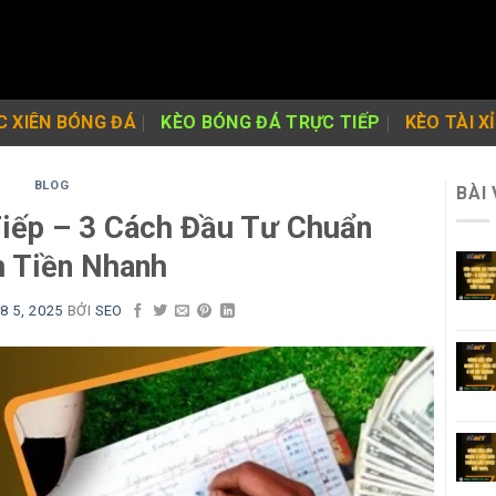
 XIÊN BÓNG ĐÁ
KÈO BÓNG ĐÁ TRỰC TIẾP
KÈO TÀI X
BLOG
BÀI
iếp – 3 Cách Đầu Tư Chuẩn
 Tiền Nhanh
8 5, 2025
BỞI
SEO