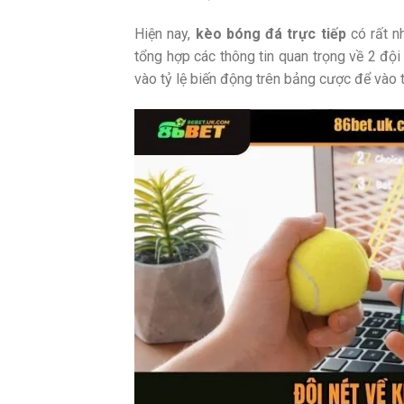
Hiện nay,
kèo bóng đá trực tiếp
có rất nh
tổng hợp các thông tin quan trọng về 2 đội
vào tỷ lệ biến động trên bảng cược để vào t