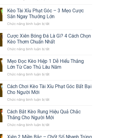
Tư
Cách
–
Chuẩn
Vào
Kèo Tài Xỉu Phạt Góc – 3 Mẹo Cược
Chia
Kiếm
Kèo
Sẻ
Săn Ngay Thưởng Lớn
Tiền
Châu
5
Nhanh
Chức năng bình luận bị tắt
ở
Á
Bí
Kèo
Đảm
Kíp
Tài
Cược Xiên Bóng Đá Là Gì? 4 Cách Chọn
Bảo
Không
Xỉu
Thắng
Kèo Thơm Chuẩn Nhất
Thua
Phạt
Lớn
Lỗ
Chức năng bình luận bị tắt
ở
Góc
Tuyệt
Cược
–
Đối
Xiên
Mẹo Đọc Kèo Hiệp 1 Dễ Hiểu Thắng
3
100%
Bóng
Mẹo
Lớn Từ Cao Thủ Lâu Năm
Đá
Cược
Chức năng bình luận bị tắt
ở
Là
Săn
Mẹo
Gì?
Ngay
Đọc
Cách Chơi Kèo Tài Xỉu Phạt Góc Bất Bại
4
Thưởng
Kèo
Cách
Cho Người Mới
Lớn
Hiệp
Chọn
Chức năng bình luận bị tắt
ở
1
Kèo
Cách
Dễ
Thơm
Chơi
Cách Bắt Kèo Rung Hiệu Quả Chắc
Hiểu
Chuẩn
Kèo
Thắng
Thắng Cho Người Mới
Nhất
Tài
Lớn
Chức năng bình luận bị tắt
ở
Xỉu
Từ
Cách
Phạt
Cao
Bắt
Xiên 2 Miền Bắc – Chốt Số Nhanh Trúng
Góc
Thủ