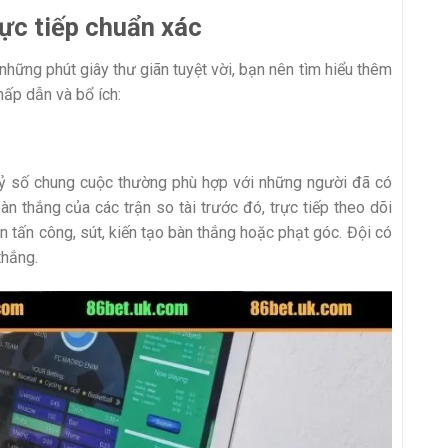
ực tiếp chuẩn xác
những phút giây thư giãn tuyệt vời, bạn nên tìm hiểu thêm
hấp dẫn và bổ ích:
ỷ số chung cuộc thường phù hợp với những người đã có
àn thắng của các trận so tài trước đó, trực tiếp theo dõi
n tấn công, sút, kiến tạo bàn thắng hoặc phạt góc. Đội có
thắng.