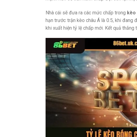
Nhà cái sẽ đưa ra các mức chấp trong
kèo 
hạn trước trận kèo châu Á là 0.5, khi đang 
khi xuất hiện tỷ lệ chấp mới. Kết quả thắng