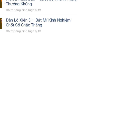
Kèo
Bất
Thưởng Khủng
Lâu
Rung
Bại
Năm
Chức năng bình luận bị tắt
ở
Hiệu
Cho
Xiên
Quả
Người
2
Dàn Lô Xiên 3 – Bật Mí Kinh Nghiệm
Chắc
Mới
Miền
Thắng
Chốt Số Chắc Thắng
Bắc
Cho
Chức năng bình luận bị tắt
ở
–
Người
Dàn
Chốt
Mới
Lô
Số
Xiên
Nhanh
3
Trúng
–
Thưởng
Bật
Khủng
Mí
Kinh
Nghiệm
Chốt
Số
Chắc
Thắng