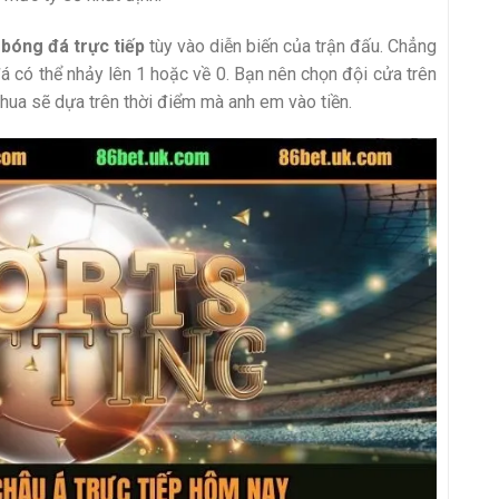
bóng đá trực tiếp
tùy vào diễn biến của trận đấu. Chẳng
đá có thể nhảy lên 1 hoặc về 0. Bạn nên chọn đội cửa trên
 thua sẽ dựa trên thời điểm mà anh em vào tiền.