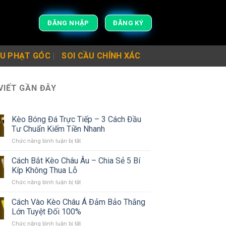
ĐĂNG NHẬP
ĐĂNG KÝ
ỈU PHẠT GÓC
SOI CẦU CHÍNH XÁC
 VIẾT GẦN ĐÂY
Kèo Bóng Đá Trực Tiếp – 3 Cách Đầu
Tư Chuẩn Kiếm Tiền Nhanh
Chức năng bình luận bị tắt
ở
Kèo
Bóng
Cách Bắt Kèo Châu Âu – Chia Sẻ 5 Bí
Đá
Kíp Không Thua Lỗ
Trực
Chức năng bình luận bị tắt
ở
Tiếp
Cách
–
Bắt
Cách Vào Kèo Châu Á Đảm Bảo Thắng
3
Kèo
Cách
Lớn Tuyệt Đối 100%
Châu
Đầu
Chức năng bình luận bị tắt
ở
Âu