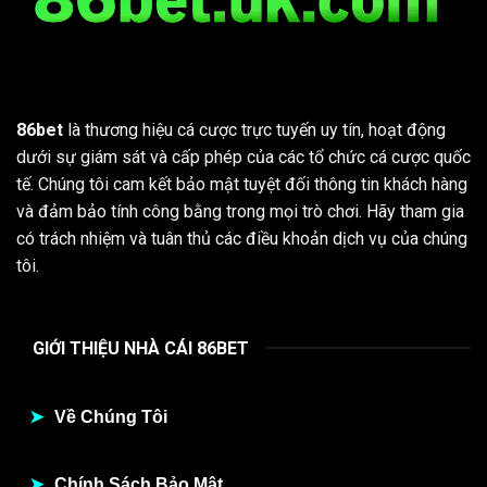
86bet
là thương hiệu cá cược trực tuyến uy tín, hoạt động
dưới sự giám sát và cấp phép của các tổ chức cá cược quốc
tế. Chúng tôi cam kết bảo mật tuyệt đối thông tin khách hàng
và đảm bảo tính công bằng trong mọi trò chơi. Hãy tham gia
có trách nhiệm và tuân thủ các điều khoản dịch vụ của chúng
tôi.
GIỚI THIỆU NHÀ CÁI 86BET
Về Chúng Tôi
Chính Sách Bảo Mật