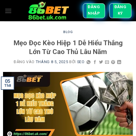
ĐĂNG
ĐĂNG
NHẬP
KÝ
BLOG
Mẹo Đọc Kèo Hiệp 1 Dễ Hiểu Thắng
Lớn Từ Cao Thủ Lâu Năm
ĐĂNG VÀO
THÁNG 8 5, 2025
BỞI
SEO
05
Th8