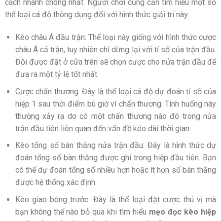
cách nhanh chóng nhất. Người chơi cũng cần tìm hiểu một số
thể loại cá độ thông dụng đối với hình thức giải trí này:
Kèo châu Á đầu trận: Thể loại này giống với hình thức cược
châu Á cả trận, tuy nhiên chỉ dừng lại với tỉ số của trận đầu.
Đội được đặt ở cửa trên sẽ chọn cược cho nửa trận đầu để
đưa ra một tỷ lệ tốt nhất.
Cược chấn thương: Đây là thể loại cá độ dự đoán tỉ số của
hiệp 1 sau thời điểm bù giờ vì chấn thương. Tình huống này
thường xảy ra do có một chấn thương nào đó trong nửa
trận đầu tiên liên quan đến vấn đề kéo dài thời gian.
Kèo tổng số bàn thắng nửa trận đầu: Đây là hình thức dự
đoán tổng số bàn thắng được ghi trong hiệp đầu tiên. Bạn
có thể dự đoán tổng số nhiều hơn hoặc ít hơn số bàn thắng
được hệ thống xác định.
Kèo giao bóng trước: Đây là thể loại đặt cược thú vị mà
bạn không thể nào bỏ qua khi tìm hiểu
mẹo đọc kèo hiệp