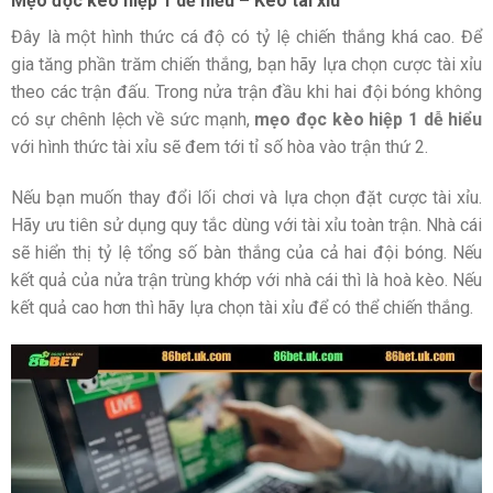
Mẹo đọc kèo hiệp 1 dễ hiểu – Kèo tài xỉu
Đây là một hình thức cá độ có tỷ lệ chiến thắng khá cao. Để
gia tăng phần trăm chiến thắng, bạn hãy lựa chọn cược tài xỉu
theo các trận đấu. Trong nửa trận đầu khi hai đội bóng không
có sự chênh lệch về sức mạnh,
mẹo đọc kèo hiệp 1 dễ hiểu
với hình thức tài xỉu sẽ đem tới tỉ số hòa vào trận thứ 2.
Nếu bạn muốn thay đổi lối chơi và lựa chọn đặt cược tài xỉu.
Hãy ưu tiên sử dụng quy tắc dùng với tài xỉu toàn trận. Nhà cái
sẽ hiển thị tỷ lệ tổng số bàn thắng của cả hai đội bóng. Nếu
kết quả của nửa trận trùng khớp với nhà cái thì là hoà kèo. Nếu
kết quả cao hơn thì hãy lựa chọn tài xỉu để có thể chiến thắng.