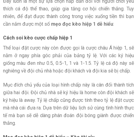
Đây luôn là một sự lựa chọn hấp dẫn đối với người chơi yêu
thích cá độ thể thao, giúp gia tăng cơ hội chiến thắng. Tuy
nhiên, để đạt được thành công trong việc xuống tiền thì bạn
cần nắm được một số
mẹo đọc kèo hiệp 1 dễ hiểu
:
Cách soi kèo cược chấp hiệp 1
Thể loại đặt cược này còn được gọi là cược châu Á hiệp 1, sẽ
nằm ở ngay phía góc phải của bảng tỷ lệ. Với các ký hiệu
giống màu đen như 0.5, 0.5-1, 1 và 1-1.5. Tỷ lệ cá độ này sẽ
nghiêng về đội chủ nhà hoặc đội khách và đội kia sẽ bị chấp.
Mục đích chủ yếu của loại hình chấp này là cân đối thành tích
giữa hai đội. Đội chủ nhà sẽ ký hiệu là home còn đội khách sẽ
ký hiệu là away. Tỷ lệ chấp cũng được tính theo tỷ lệ đặt cược
mà nhà cái đưa ra. Dựa trên dữ liệu lịch sử cùng tình hình thực
tế mà bạn sẽ dễ dàng phán đoán đội bóng giành được chiến
thắng.