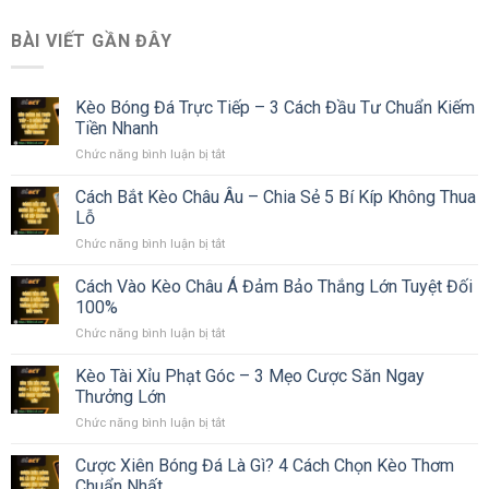
BÀI VIẾT GẦN ĐÂY
Kèo Bóng Đá Trực Tiếp – 3 Cách Đầu Tư Chuẩn Kiếm
Tiền Nhanh
Chức năng bình luận bị tắt
ở
Kèo
Bóng
Cách Bắt Kèo Châu Âu – Chia Sẻ 5 Bí Kíp Không Thua
Đá
Lỗ
Trực
Chức năng bình luận bị tắt
ở
Tiếp
Cách
–
Bắt
Cách Vào Kèo Châu Á Đảm Bảo Thắng Lớn Tuyệt Đối
3
Kèo
Cách
100%
Châu
Đầu
Chức năng bình luận bị tắt
ở
Âu
Tư
Cách
–
Chuẩn
Vào
Kèo Tài Xỉu Phạt Góc – 3 Mẹo Cược Săn Ngay
Chia
Kiếm
Kèo
Sẻ
Thưởng Lớn
Tiền
Châu
5
Nhanh
Chức năng bình luận bị tắt
ở
Á
Bí
Kèo
Đảm
Kíp
Tài
Cược Xiên Bóng Đá Là Gì? 4 Cách Chọn Kèo Thơm
Bảo
Không
Xỉu
Thắng
Chuẩn Nhất
Thua