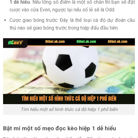
1 dễ hiểu
. Nếu tổng số điểm là một số chẵn thì bạn sẽ đặt
cược vào cửa Even, ngược lại nếu số lẻ sẽ là Odd.
Cược giao bóng trước: Đây là thể loại cá độ dự đoán cầu
thủ nào sẽ giao bóng trước trong hiệp đấu đầu tiên.
Tìm hiểu một số hình thức cá độ hiệp 1 phổ biến
Bật mí một số mẹo đọc kèo hiệp 1 dễ hiểu