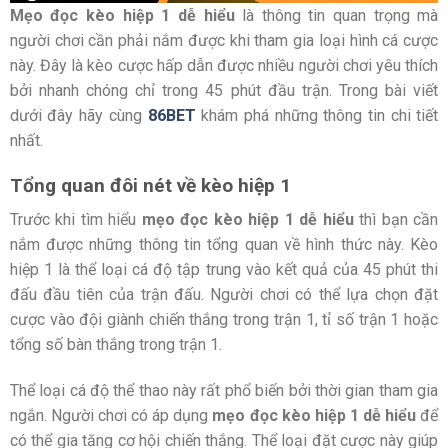
Mẹo đọc kèo hiệp 1 dễ hiểu
là thông tin quan trọng mà
người chơi cần phải nắm được khi tham gia loại hình cá cược
này. Đây là kèo cược hấp dẫn được nhiều người chơi yêu thích
bởi nhanh chóng chỉ trong 45 phút đầu trận. Trong bài viết
dưới đây hãy cùng
86BET
khám phá những thông tin chi tiết
nhất.
Tổng quan đôi nét về kèo hiệp 1
Trước khi tìm hiểu
mẹo đọc kèo hiệp 1 dễ hiểu
thì bạn cần
nắm được những thông tin tổng quan về hình thức này. Kèo
hiệp 1 là thể loại cá độ tập trung vào kết quả của 45 phút thi
đấu đầu tiên của trận đấu. Người chơi có thể lựa chọn đặt
cược vào đội giành chiến thắng trong trận 1, tỉ số trận 1 hoặc
tổng số bàn thắng trong trận 1.
Thể loại cá độ thể thao này rất phổ biến bởi thời gian tham gia
ngắn. Người chơi có áp dụng
mẹo đọc kèo hiệp 1 dễ hiểu
để
có thể gia tăng cơ hội chiến thắng. Thể loại đặt cược này giúp